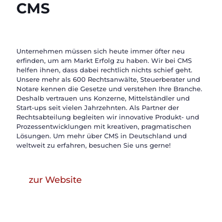
CMS
Unternehmen müssen sich heute immer öfter neu
erfinden, um am Markt Erfolg zu haben. Wir bei CMS
helfen ihnen, dass dabei rechtlich nichts schief geht.
Unsere mehr als 600 Rechtsanwälte, Steuerberater und
Notare kennen die Gesetze und verstehen Ihre Branche.
Deshalb vertrauen uns Konzerne, Mittelständler und
Start-ups seit vielen Jahrzehnten. Als Partner der
Rechtsabteilung begleiten wir innovative Produkt- und
Prozessentwicklungen mit kreativen, pragmatischen
Lösungen. Um mehr über CMS in Deutschland und
weltweit zu erfahren, besuchen Sie uns gerne!
zur Website