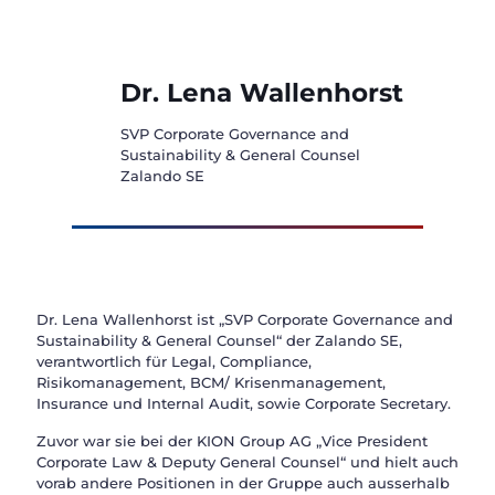
Dr. Lena Wallenhorst
SVP Corporate Governance
and
Sustainability
& General Counsel
Zalando SE
Dr. Lena Wallenhorst ist „SVP Corporate Governance
and
Sustainability
& General Counsel“ der Zalando SE,
verantwortlich für Legal, Compliance,
Risikomanagement, BCM/ Krisenmanagement,
Insurance und Internal Audit, sowie Corporate Secretary.
Zuvor war sie bei der KION Group AG „Vice President
Corporate Law & Deputy General Counsel“ und hielt auch
vorab andere Positionen in der Gruppe auch ausserhalb