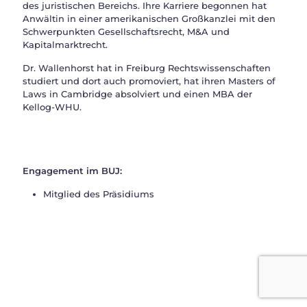
des juristischen Bereichs. Ihre Karriere begonnen hat
Anwältin in einer amerikanischen Großkanzlei mit den
Schwerpunkten Gesellschaftsrecht, M&A und
Kapitalmarktrecht.
Dr. Wallenhorst hat in Freiburg Rechtswissenschaften
studiert und dort auch promoviert, hat ihren Masters of
Laws in Cambridge absolviert und einen MBA der
Kellog-WHU.
Engagement im BUJ:
Mitglied des Präsidiums