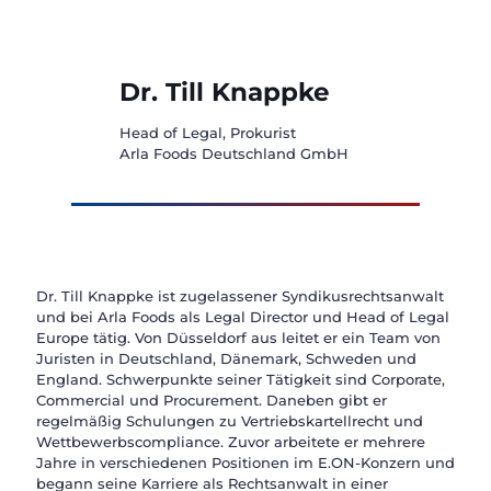
Dr. Till Knappke
Head of Legal, Prokurist
Arla Foods Deutschland GmbH
Dr. Till Knappke ist zugelassener Syndikusrechtsanwalt
und bei Arla Foods als Legal Director und Head of Legal
Europe tätig. Von Düsseldorf aus leitet er ein Team von
Juristen in Deutschland, Dänemark, Schweden und
England. Schwerpunkte seiner Tätigkeit sind Corporate,
Commercial und Procurement. Daneben gibt er
regelmäßig Schulungen zu Vertriebskartellrecht und
Wettbewerbscompliance. Zuvor arbeitete er mehrere
Jahre in verschiedenen Positionen im E.ON-Konzern und
begann seine Karriere als Rechtsanwalt in einer