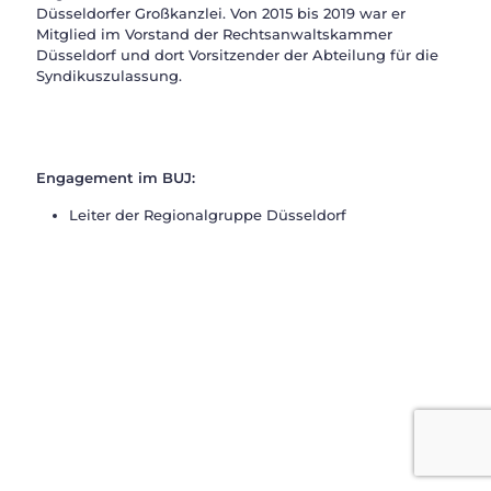
Düsseldorfer Großkanzlei. Von 2015 bis 2019 war er
Mitglied im Vorstand der Rechtsanwaltskammer
Düsseldorf und dort Vorsitzender der Abteilung für die
Syndikuszulassung.
Engagement im BUJ:
Leiter der Regionalgruppe Düsseldorf