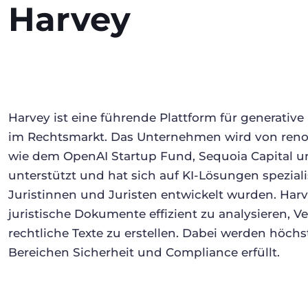
Harvey
Harvey ist eine führende Plattform für generative 
im Rechtsmarkt. Das Unternehmen wird von ren
wie dem OpenAI Startup Fund, Sequoia Capital un
unterstützt und hat sich auf KI-Lösungen spezialisi
Juristinnen und Juristen entwickelt wurden. Harv
juristische Dokumente effizient zu analysieren, Ve
rechtliche Texte zu erstellen. Dabei werden höch
Bereichen Sicherheit und Compliance erfüllt.