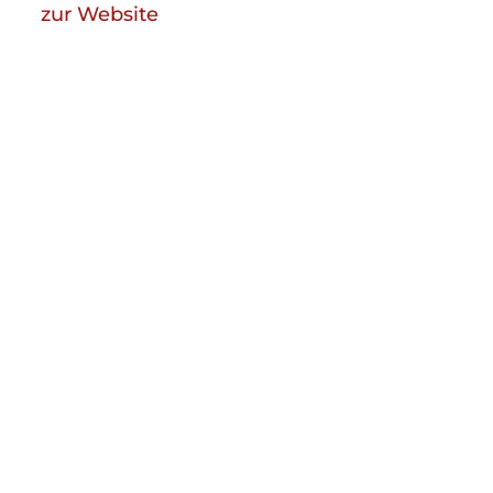
zur Website