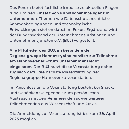
Das Forum bietet fachliche Impulse zu aktuellen Fragen
rund um den
Einsatz von Künstlicher Intelligenz in
Unternehmen
. Themen wie Datenschutz, rechtliche
Rahmenbedingungen und technologische
Entwicklungen stehen dabei im Fokus. Ergänzend wird
der Bundesverband der Unternehmensjuristinnen und
Unternehmensjuristen e. V. (BUJ) vorgestellt.
Alle Mitglieder des BUJ, insbesondere der
Regionalgruppe Hannover, sind herzlich zur Teilnahme
am Hannoveraner Forum Unternehmensrecht
eingeladen.
Der BUJ nutzt diese Veranstaltung daher
zugleich dazu, die nächste Präsenzsitzung der
Regionalgruppe Hannover zu veranstalten.
Im Anschluss an die Veranstaltung besteht bei Snacks
und Getränken Gelegenheit zum persönlichen
Austausch mit den Referierenden sowie weiteren
Teilnehmenden aus Wissenschaft und Praxis.
Die Anmeldung zur Veranstaltung ist bis zum
29. April
2025
möglich.