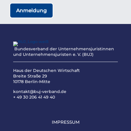
Anmeldung
Bundesverband der Unternehmensjuristinnen
und Unternehmensjuristen e. V. (BUJ)
Haus der Deutschen Wirtschaft
Breite Straße 29
10178 Berlin-Mitte
kontakt@buj-verband.de
+ 49 30 206 41 49 40
IMPRESSUM