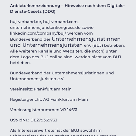
Anbieterkennzeichnung – Hinweise nach dem Digitale-
Dienste-Gesetz (DDG)
buj-verband.de, buj-verband.com,
unternehmensjuristenkongress.de sowie
linkedin.com/company/buj/ werden vom
Unternehmensjuristinnen
Bundesverband der
und Unternehmensjuristen
e.V. (BUJ) betrieben.
Alle weiteren Kanäle und Websiten, die (noch) unter
dem Logo des BUJ online sind, werden nicht vom BUJ
betrieben.
Bundesverband der Unternehmensjuristinnen und
Unternehmensjuristen e.V.
Vereinssitz: Frankfurt am Main
Registergericht: AG Frankfurt am Main
Vereinsregisternummer: VR 14631
USt-IdNr.: DE279369733
Als Interessenvertreter ist der BUJ sowohl im