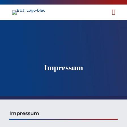
Impressum
Impressum