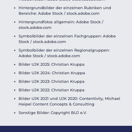
Hintergrundbilder der einzelnen Rubriken und
Bereiche: Adobe Stock / stock.adobe.com
Hintergrundfotos allgemein: Adobe Stock /
stock.adobe.com
Symbolbilder der einzelnen Fachgruppen: Adobe
Stock / stock.adobe.com
Symbolbilder der einzelnen Regionalgruppen:
Adobe Stock / stock.adobe.com
Bilder UJK 2025: Christian Kruppa
Bilder UJK 2024: Christian Kruppa
Bilder UJK 2023: Christian Kruppa
Bilder UJK 2022: Christian Kruppa
Bilder UJK 2021 und UJK 2020: Contentivity, Michael
Heipel Content Concepts & Consulting
Sonstige Bilder: Copyright BUJ e.V.