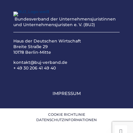
Bundesverband der Unternehmensjuristinnen
und Unternehmensjuristen e. V. (BUJ)
Haus der Deutschen Wirtschaft
Breite Straße 29
10178 Berlin-Mitte
kontakt@buj-verband.de
+ 49 30 206 41 49 40
IMPRESSUM
COOKIE RICHTLINIE
DATENSCHUTZINFORMATIONEN