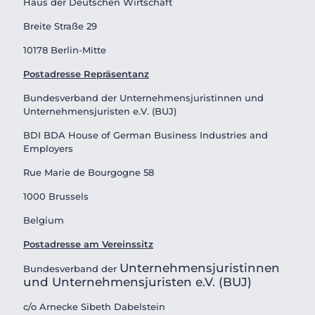
Haus der Deutschen Wirtschaft
Breite Straße 29
10178 Berlin-Mitte
Postadresse Repräsentanz
Bundesverband der Unternehmensjuristinnen und
Unternehmensjuristen e.V. (BUJ)
BDI BDA House of German Business Industries and
Employers
Rue Marie de Bourgogne 58
1000 Brussels
Belgium
Postadresse am Vereinssitz
Unternehmensjuristinnen
Bundesverband der
und Unternehmensjuristen e.V. (BUJ)
c/o Arnecke Sibeth Dabelstein