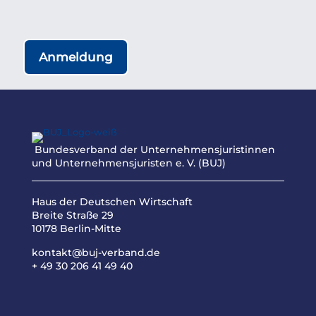
Anmeldung
Bundesverband der Unternehmensjuristinnen
und Unternehmensjuristen e. V. (BUJ)
Haus der Deutschen Wirtschaft
Breite Straße 29
10178 Berlin-Mitte
kontakt@buj-verband.de
+ 49 30 206 41 49 40