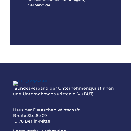
verband.de
Kontakt
Bundesverband der Unternehmensjuristinnen
und Unternehmensjuristen e. V. (BUJ)
Haus der Deutschen Wirtschaft
Breite Straße 29
10178 Berlin-Mitte