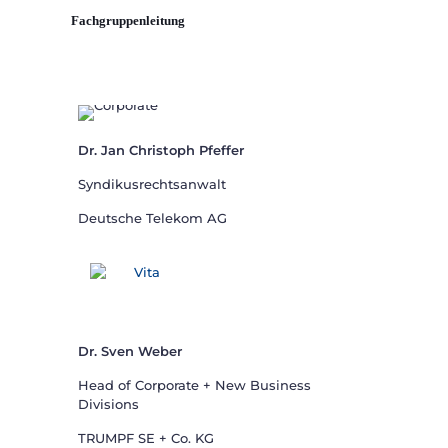
Fachgruppenleitung
Dr. Jan Christoph Pfeffer
Syndikusrechtsanwalt
Deutsche Telekom AG
Vita
Dr. Sven Weber
Head of Corporate + New Business
Divisions
TRUMPF SE + Co. KG