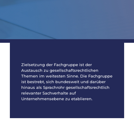
Zielsetzung der Fachgruppe ist der
Austausch zu gesellschaftsrechtlichen
Themen im weitesten Sinne. Die Fachgruppe
ist bestrebt, sich bundesweit und darüber
hinaus als Sprachrohr gesellschaftsrechtlich
relevanter Sachverhalte auf
Unternehmensebene zu etablieren.