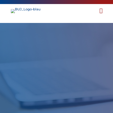
Fachgruppe
Corporate