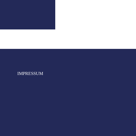
IMPRESSUM