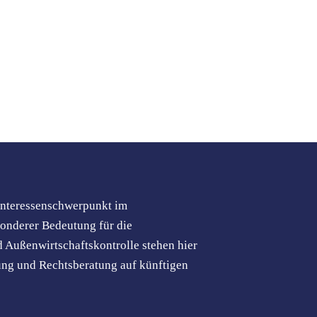
Interessenschwerpunkt im
sonderer Bedeutung für die
 Außenwirtschaftskontrolle stehen hier
ung und Rechtsberatung auf künftigen