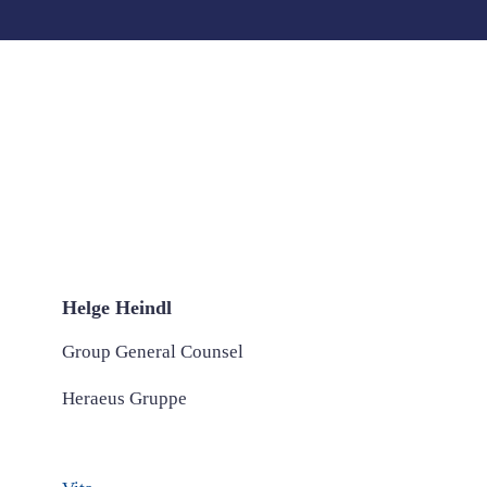
Helge Heindl
Group General Counsel
Heraeus Gruppe