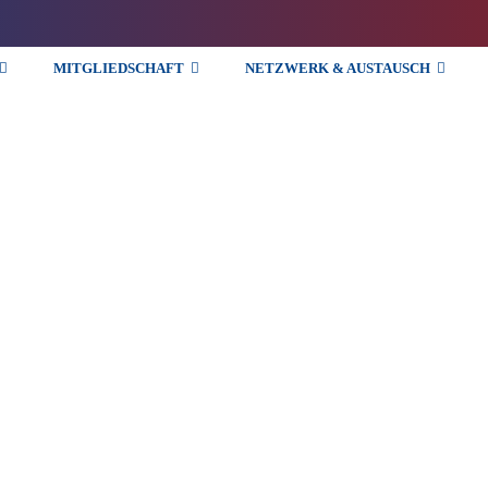
MITGLIEDSCHAFT
NETZWERK & AUSTAUSCH
Fachgruppe