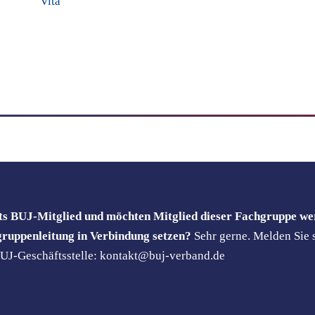
Vita
its BUJ-Mitglied und möchten Mitglied dieser Fachgruppe we
gruppenleitung in Verbindung setzen?
Sehr gerne. Melden Sie s
 BUJ-Geschäftsstelle: kontakt@buj-verband.de