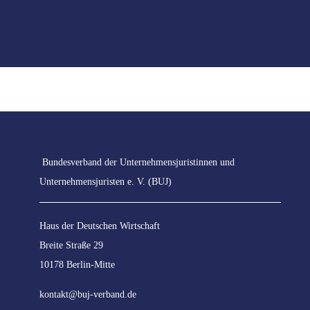
Kontakt
Bundesverband der Unternehmensjuristinnen und
Unternehmensjuristen e. V. (BUJ)
Haus der Deutschen Wirtschaft
Breite Straße 29
10178 Berlin-Mitte
kontakt@buj-verband.de