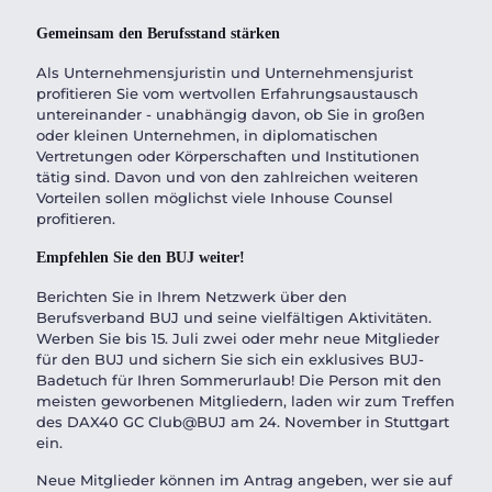
Gemeinsam den Berufsstand stärken
Als Unternehmensjuristin und Unternehmensjurist
profitieren Sie vom wertvollen Erfahrungsaustausch
untereinander - unabhängig davon, ob Sie in großen
oder kleinen Unternehmen, in diplomatischen
Vertretungen oder Körperschaften und Institutionen
tätig sind. Davon und von den zahlreichen weiteren
Vorteilen sollen möglichst viele Inhouse Counsel
profitieren.
Empfehlen Sie den BUJ weiter!
Berichten Sie in Ihrem Netzwerk über den
Berufsverband BUJ und seine vielfältigen Aktivitäten.
Werben Sie bis 15. Juli zwei oder mehr neue Mitglieder
für den BUJ und sichern Sie sich ein exklusives BUJ-
Badetuch für Ihren Sommerurlaub! Die Person mit den
meisten geworbenen Mitgliedern, laden wir zum Treffen
des DAX40 GC Club@BUJ am 24. November in Stuttgart
ein.
Neue Mitglieder können im Antrag angeben, wer sie auf