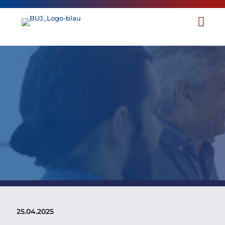
Mitglieder werben Mitglieder
25.04.2025