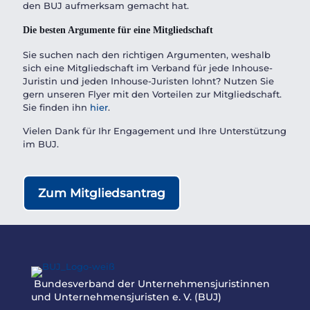
den BUJ aufmerksam gemacht hat.
Die besten Argumente für eine Mitgliedschaft
Sie suchen nach den richtigen Argumenten, weshalb
sich eine Mitgliedschaft im Verband für jede Inhouse-
Juristin und jeden Inhouse-Juristen lohnt? Nutzen Sie
gern unseren Flyer mit den Vorteilen zur Mitgliedschaft.
Sie finden ihn
hier
.
Vielen Dank für Ihr Engagement und Ihre Unterstützung
im BUJ.
Zum Mitgliedsantrag
Bundesverband der Unternehmensjuristinnen
und Unternehmensjuristen e. V. (BUJ)