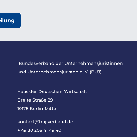
eilung
Bundesverband der Unternehmensjuristinnen
und Unternehmensjuristen e. V. (BUJ)
Haus der Deutschen Wirtschaft
Breite Straße 29
10178 Berlin-Mitte
kontakt@buj-verband.de
+ 49 30 206 41 49 40