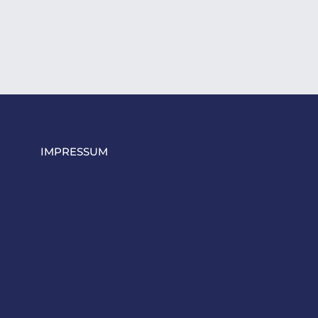
IMPRESSUM