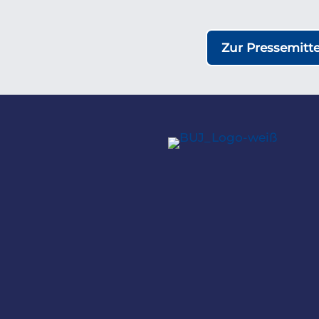
Zur Pressemitt