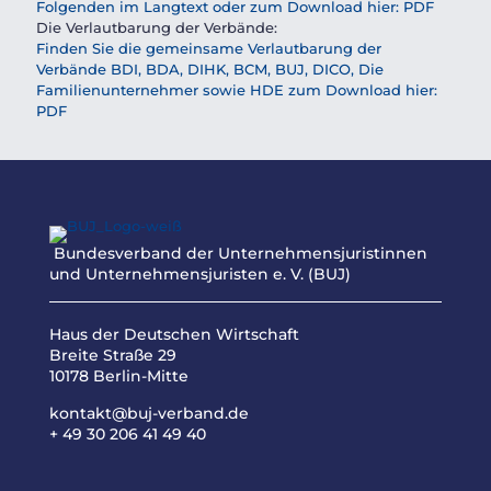
Folgenden im Langtext oder zum Download hier: PDF
Die Verlautbarung der Verbände:
Finden Sie die gemeinsame Verlautbarung der
Verbände BDI, BDA, DIHK, BCM, BUJ, DICO, Die
Familienunternehmer sowie HDE zum Download hier:
PDF
Bundesverband der Unternehmensjuristinnen
und Unternehmensjuristen e. V. (BUJ)
Haus der Deutschen Wirtschaft
Breite Straße 29
10178 Berlin-Mitte
kontakt@buj-verband.de
+ 49 30 206 41 49 40