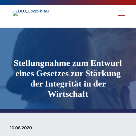
Stellungnahme zum Entwurf
eines Gesetzes zur Stärkung
der Integrität in der
Wirtschaft
10.06.2020