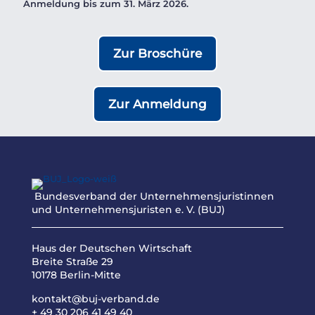
Anmeldung bis zum 31. März 2026.
Zur Broschüre
Zur Anmeldung
Bundesverband der Unternehmensjuristinnen
und Unternehmensjuristen e. V. (BUJ)
Haus der Deutschen Wirtschaft
Breite Straße 29
10178 Berlin-Mitte
kontakt@buj-verband.de
+ 49 30 206 41 49 40