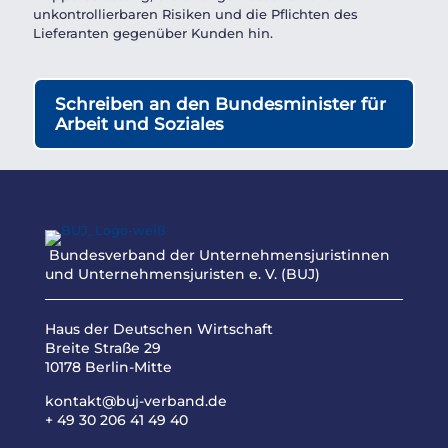
unkontrollierbaren Risiken und die Pflichten des
Lieferanten gegenüber Kunden hin.
Schreiben an den Bundesminister für
Arbeit und Soziales
Bundesverband der Unternehmensjuristinnen
und Unternehmensjuristen e. V. (BUJ)
Haus der Deutschen Wirtschaft
Breite Straße 29
10178 Berlin-Mitte
kontakt@buj-verband.de
+ 49 30 206 41 49 40