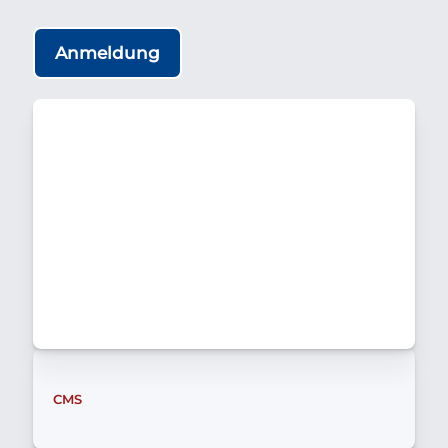
Anmeldung
CMS