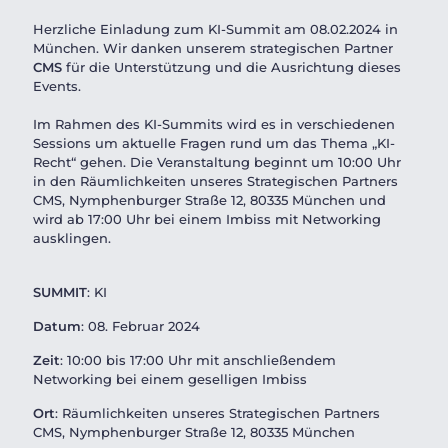
Herzliche Einladung zum KI-Summit am 08.02.2024 in
München. Wir danken unserem strategischen Partner
CMS
für die Unterstützung und die Ausrichtung dieses
Events.
Im Rahmen des KI-Summits wird es in verschiedenen
Sessions um aktuelle Fragen rund um das Thema „KI-
Recht“ gehen. Die Veranstaltung beginnt um 10:00 Uhr
in den Räumlichkeiten unseres Strategischen Partners
CMS, Nymphenburger Straße 12, 80335 München und
wird ab 17:00 Uhr bei einem Imbiss mit Networking
ausklingen.
SUMMIT
: KI
Datum
: 08. Februar 2024
Zeit
: 10:00 bis 17:00 Uhr mit anschließendem
Networking bei einem geselligen Imbiss
Ort
: Räumlichkeiten unseres Strategischen Partners
CMS,
Nymphenburger Straße 12, 80335 München