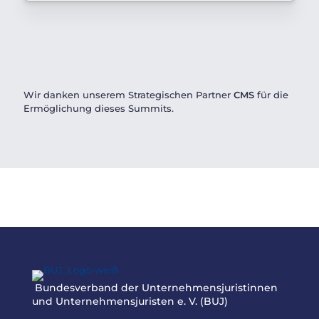
Wir danken unserem Strategischen Partner
CMS
für die
Ermöglichung dieses Summits.
Bundesverband der Unternehmensjuristinnen
und Unternehmensjuristen e. V. (BUJ)