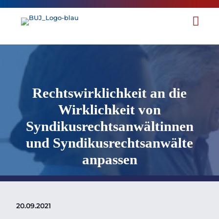
Rechtswirklichkeit an die
Wirklichkeit von
Syndikusrechtsanwältinnen
und Syndikusrechtsanwälte
anpassen
20.09.2021