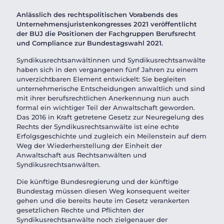
Anlässlich des rechtspolitischen Vorabends des
Unternehmensjuristenkongresses 2021 veröffentlicht
der BUJ die Positionen der Fachgruppen Berufsrecht
und Compliance zur Bundestagswahl 2021.
Syndikusrechtsanwältinnen und Syndikusrechtsanwälte
haben sich in den vergangenen fünf Jahren zu einem
unverzichtbaren Element entwickelt: Sie begleiten
unternehmerische Entscheidungen anwaltlich und sind
mit ihrer berufsrechtlichen Anerkennung nun auch
formal ein wichtiger Teil der Anwaltschaft geworden.
Das 2016 in Kraft getretene Gesetz zur Neuregelung des
Rechts der Syndikusrechtsanwälte ist eine echte
Erfolgsgeschichte und zugleich ein Meilenstein auf dem
Weg der Wiederherstellung der Einheit der
Anwaltschaft aus Rechtsanwälten und
Syndikusrechtsanwälten.
Die künftige Bundesregierung und der künftige
Bundestag müssen diesen Weg konsequent weiter
gehen und die bereits heute im Gesetz verankerten
gesetzlichen Rechte und Pflichten der
Syndikusrechtsanwälte noch zielgenauer der