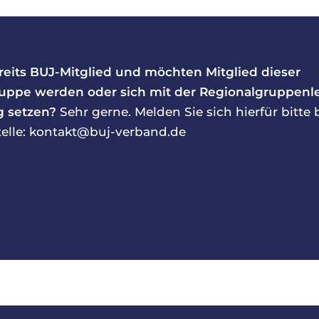
ereits BUJ-Mitglied und möchten Mitglied dieser
uppe werden oder sich mit der Regionalgruppenle
 setzen?
Sehr gerne. Melden Sie sich hierfür bitte 
telle: kontakt@buj-verband.de
Kontakt