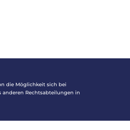
g
n die Möglichkeit sich bei
s anderen Rechtsabteilungen in