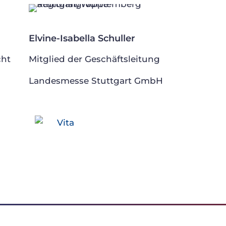
Elvine-Isabella Schuller
cht
Mitglied der Geschäftsleitung
Landesmesse Stuttgart GmbH
Vita