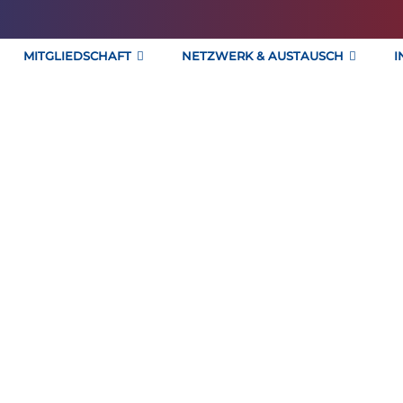
MITGLIEDSCHAFT
NETZWERK & AUSTAUSCH
I
Regionalgruppe