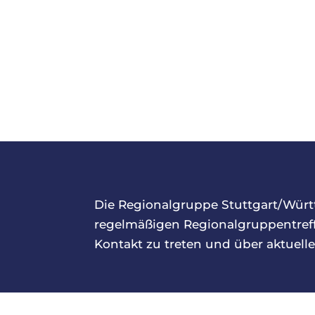
Die Regionalgruppe Stuttgart/Württ
regelmäßigen Regionalgruppentreff
Kontakt zu treten und über aktuel